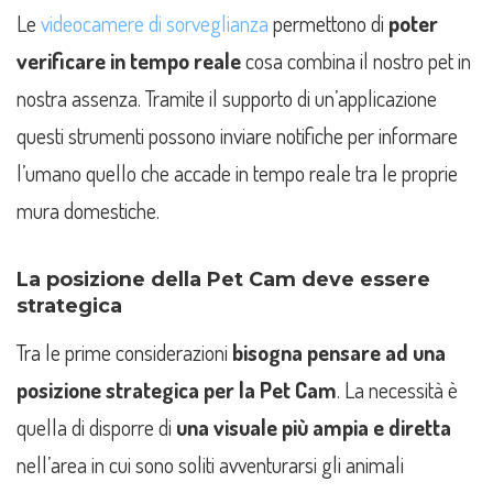
Le
videocamere di sorveglianza
permettono di
poter
verificare in tempo reale
cosa combina il nostro pet in
nostra assenza. Tramite il supporto di un’applicazione
questi strumenti possono inviare notifiche per informare
l’umano quello che accade in tempo reale tra le proprie
mura domestiche.
La posizione della Pet Cam deve essere
strategica
Tra le prime considerazioni
bisogna pensare ad una
posizione strategica
per la Pet Cam
. La necessità è
quella di disporre di
una visuale più ampia e diretta
nell’area in cui sono soliti avventurarsi gli animali