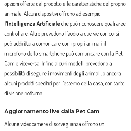
opzioni offerte dal prodotto e le caratteristiche del proprio
animale. Alcuni dispositivi offrono ad esempio
l’Intelligenza Artificiale
che può riconoscere quali aree
controllare. Altre prevedono l’audio a due vie con cui si
può addirittura comunicare con i propri animali: il
microfono dello smartphone può comunicare con la Pet
Cam e viceversa. Infine alcuni modelli prevedono a
possibilità di seguire i movimenti degli animali, o ancora
alcuni prodotti specifici per l’esterno della casa, con tanto
di visione notturna.
Aggiornamento live dalla Pet Cam
Alcune videocamere di sorveglianza offrono un