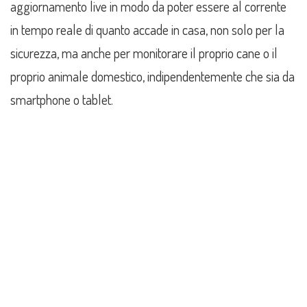
aggiornamento live in modo da poter essere al corrente
in tempo reale di quanto accade in casa, non solo per la
sicurezza, ma anche per monitorare il proprio cane o il
proprio animale domestico, indipendentemente che sia da
smartphone o tablet.