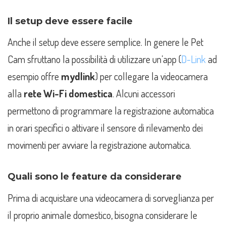
Il setup deve essere facile
Anche il setup deve essere semplice. In genere le Pet
Cam sfruttano la possibilità di utilizzare un’app (
D-Link
ad
esempio offre
mydlink
) per collegare la videocamera
alla
rete Wi-Fi domestica
. Alcuni accessori
permettono di programmare la registrazione automatica
in orari specifici o attivare il sensore di rilevamento dei
movimenti per avviare la registrazione automatica.
Quali sono le feature da considerare
Prima di acquistare una videocamera di sorveglianza per
il proprio animale domestico, bisogna considerare le