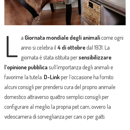
L
a
Giornata mondiale degli animali
come ogni
anno si celebra il
4 di ottobre
dal 1931. La
giornata è stata istituita per
sensibilizzare
l’opinione pubblica
sull’importanza degli animali e
favorirne la tutela.
D-Link
per l’occasione ha fornito
alcuni consigli per prendersi cura del proprio animale
domestico attraverso quattro semplici consigli per
configurare al meglio la propria pet cam, ovvero la
videocamera di sorveglianza per cani o per gatti.