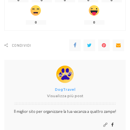
0
0
CONDIVIDI
DogTravel
Visualizza più post
Il miglior sito per organizzare la tua vacanza a quattro zampe!