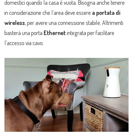
domestici quando la casa è vuota. Bisogna anche tenere
in considerazione che l’area deve essere
a portata di
wireless
, per avere una connessione stabile. Altrimenti
basterà una porta
Ethernet
integrata per facilitare
l’accesso via cavo.