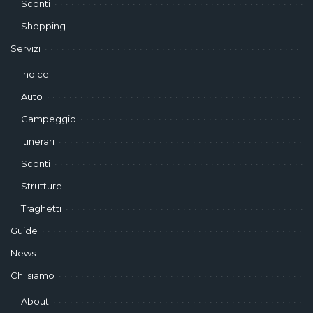
Sconti
Shopping
Servizi
Indice
Auto
Campeggio
Itinerari
Sconti
Strutture
Traghetti
Guide
News
Chi siamo
About