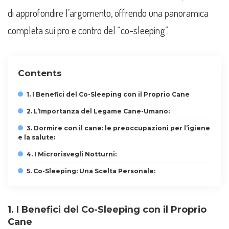
di approfondire l’argomento, offrendo una panoramica
completa sui pro e contro del “co-sleeping”.
Contents
1. I Benefici del Co-Sleeping con il Proprio Cane
2. L’Importanza del Legame Cane-Umano:
3. Dormire con il cane: le preoccupazioni per l’igiene
e la salute:
4. I Microrisvegli Notturni:
5. Co-Sleeping: Una Scelta Personale:
1. I Benefici del Co-Sleeping con il Proprio
Cane