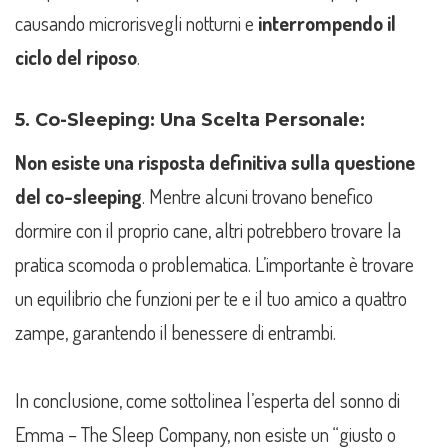
causando microrisvegli notturni e
interrompendo il
ciclo del riposo
.
5. Co-Sleeping: Una Scelta Personale:
Non esiste una risposta definitiva sulla questione
del co-sleeping
. Mentre alcuni trovano benefico
dormire con il proprio cane, altri potrebbero trovare la
pratica scomoda o problematica. L’importante è trovare
un equilibrio che funzioni per te e il tuo amico a quattro
zampe, garantendo il benessere di entrambi.
In conclusione, come sottolinea l’esperta del sonno di
Emma – The Sleep Company, non esiste un “giusto o