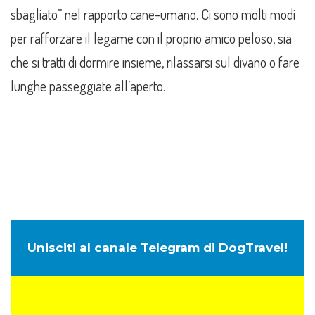
sbagliato” nel rapporto cane-umano. Ci sono molti modi
per rafforzare il legame con il proprio amico peloso, sia
che si tratti di dormire insieme, rilassarsi sul divano o fare
lunghe passeggiate all’aperto.
Unisciti al canale Telegram di DogTravel!