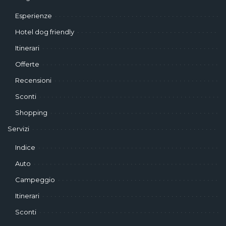
Esperienze
Hotel dog friendly
Itinerari
Offerte
Recensioni
Sconti
Shopping
Servizi
Indice
Auto
Campeggio
Itinerari
Sconti