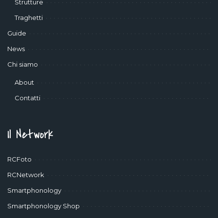
Strutture
Traghetti
Guide
News
Chi siamo
About
Contatti
Il Network
RCFoto
RCNetwork
Smartphonology
Smartphonology Shop