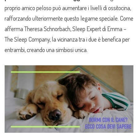
proprio amico peloso può aumentare i livelli di ossitocina,
rafforzando ulteriormente questo legame speciale. Come
afferma Theresa Schnorbach, Sleep Expert di Emma –
The Sleep Company, la vicinanza tra i due è benefica per
entrambi, creando una simbiosi unica.