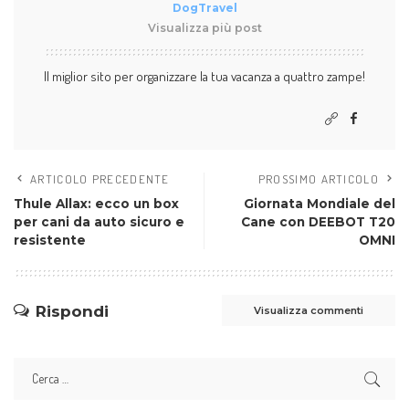
DogTravel
Visualizza più post
Il miglior sito per organizzare la tua vacanza a quattro zampe!
ARTICOLO PRECEDENTE
PROSSIMO ARTICOLO
Thule Allax: ecco un box
Giornata Mondiale del
per cani da auto sicuro e
Cane con DEEBOT T20
resistente
OMNI
Rispondi
Visualizza commenti