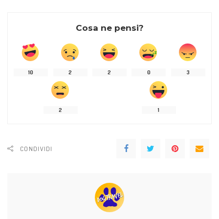
Cosa ne pensi?
10
2
2
0
3
2
1
CONDIVIDI