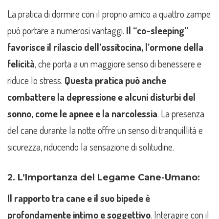
La pratica di dormire con il proprio amico a quattro zampe
può portare a numerosi vantaggi.
Il “co-sleeping”
favorisce il rilascio dell’ossitocina, l’ormone della
felicità
, che porta a un maggiore senso di benessere e
riduce lo stress.
Questa pratica può anche
combattere la depressione e alcuni disturbi del
sonno, come le apnee e la narcolessia
. La presenza
del cane durante la notte offre un senso di tranquillità e
sicurezza, riducendo la sensazione di solitudine.
2. L’Importanza del Legame Cane-Umano:
Il rapporto tra cane e il suo bipede è
profondamente intimo e soggettivo
. Interagire con il