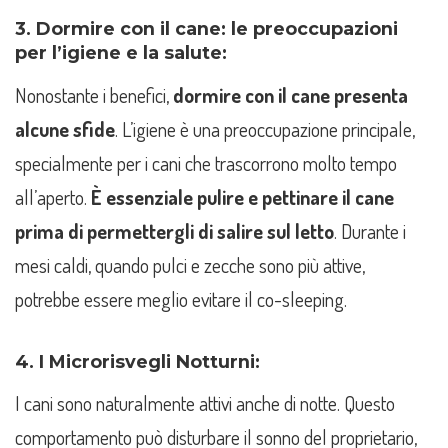
3. Dormire con il cane: le preoccupazioni
per l’igiene e la salute:
Nonostante i benefici,
dormire con il cane presenta
alcune sfide
. L’igiene è una preoccupazione principale,
specialmente per i cani che trascorrono molto tempo
all’aperto.
È essenziale pulire e pettinare il cane
prima di permettergli di salire sul letto
. Durante i
mesi caldi, quando pulci e zecche sono più attive,
potrebbe essere meglio evitare il co-sleeping.
4. I Microrisvegli Notturni:
I cani sono naturalmente attivi anche di notte. Questo
comportamento può disturbare il sonno del proprietario,