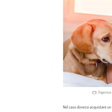
Organizza e
Nel caso dovessi acquistare un bi