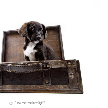
Cosa mettere in valigia?