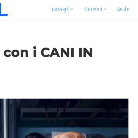
Consigli
Servizi
Guide
con i CANI IN