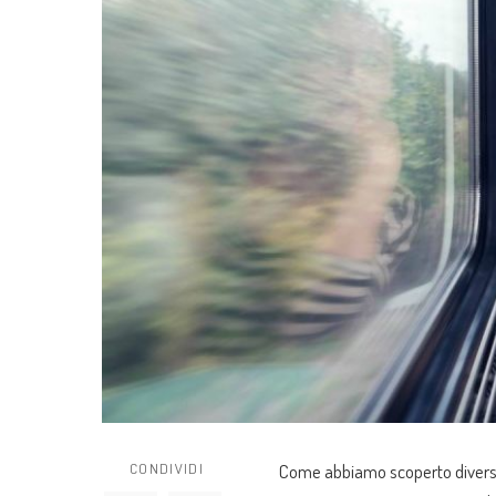
CONDIVIDI
Come abbiamo scoperto divers