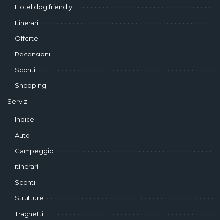
Hotel dog friendly
Itinerari
Offerte
Recensioni
Sconti
Shopping
Servizi
Indice
Auto
Campeggio
Itinerari
Sconti
Strutture
Traghetti