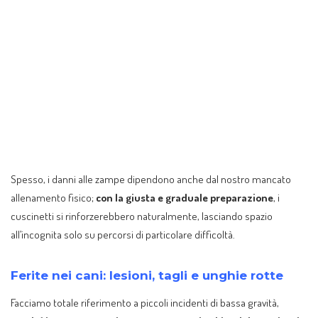
Spesso, i danni alle zampe dipendono anche dal nostro mancato
allenamento fisico;
con la giusta e graduale preparazione
, i
cuscinetti si rinforzerebbero naturalmente, lasciando spazio
all’incognita solo su percorsi di particolare difficoltà.
Ferite nei cani: lesioni, tagli e unghie rotte
Facciamo totale riferimento a piccoli incidenti di bassa gravità,