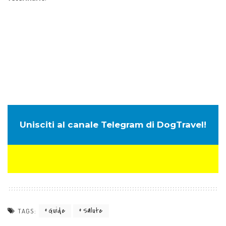
Unisciti al canale Telegram di DogTravel!
Guide
Salute
TAGS: