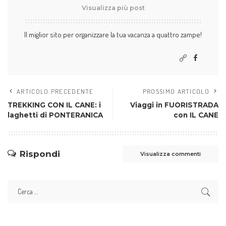
Visualizza più post
Il miglior sito per organizzare la tua vacanza a quattro zampe!
ARTICOLO PRECEDENTE
PROSSIMO ARTICOLO
TREKKING CON IL CANE: i
Viaggi in FUORISTRADA
laghetti di PONTERANICA
con IL CANE
Rispondi
Visualizza commenti