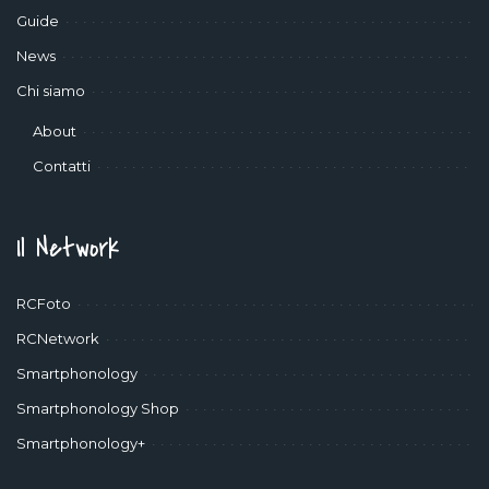
Guide
News
Chi siamo
About
Contatti
Il Network
RCFoto
RCNetwork
Smartphonology
Smartphonology Shop
Smartphonology+