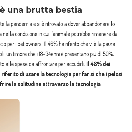
 è una brutta bestia
te la pandemia e si è ritrovato a dover abbandonare lo
va nella condizione in cui l’animale potrebbe rimanere da
io per i pet owners. Il 46% ha riferito che vi è la paura
soli, un timore che i 18-34enni è presentano più dl 50%.
to alle spese da affrontare per accudirli.
Il 48% dei
 riferito di usare la tecnologia per far sì che i pelosi
frire la solitudine attraverso la tecnologia
.