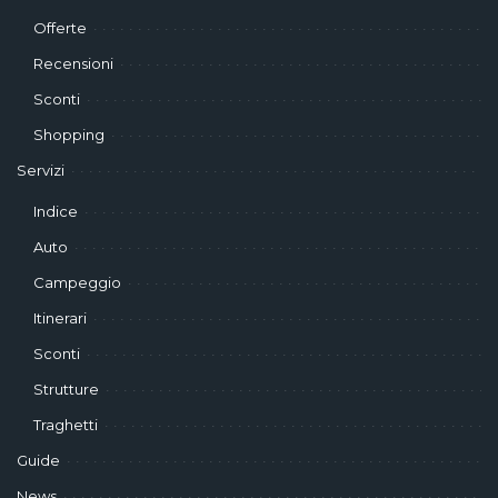
Offerte
Recensioni
Sconti
Shopping
Servizi
Indice
Auto
Campeggio
Itinerari
Sconti
Strutture
Traghetti
Guide
News