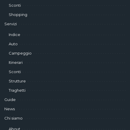
Sconti
Shopping
Servizi
Indice
Auto
Campeggio
Itinerari
Sconti
Strutture
Traghetti
Guide
News
Chi siamo
About