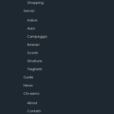
Shopping
Servizi
Indice
Auto
Campeggio
Itinerari
Sconti
Strutture
Traghetti
Guide
News
Chi siamo
About
Contatti