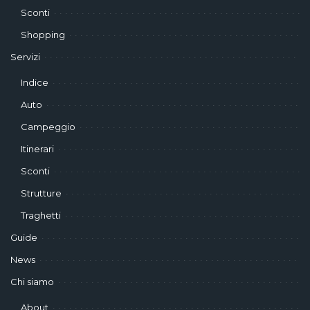
Sconti
Shopping
Servizi
Indice
Auto
Campeggio
Itinerari
Sconti
Strutture
Traghetti
Guide
News
Chi siamo
About