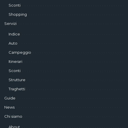
Sconti
Shopping
Servizi
Indice
Auto
Campeggio
Itinerari
Sconti
Strutture
Traghetti
Guide
News
Chi siamo
About