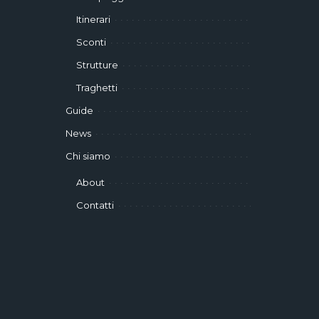
Itinerari
Sconti
Strutture
Traghetti
Guide
News
Chi siamo
About
Contatti