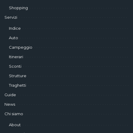
Shopping
Servizi
Indice
Auto
Campeggio
Itinerari
Sconti
Strutture
Traghetti
Guide
News
Chi siamo
About