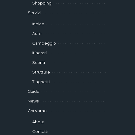
Shopping
Servizi
Indice
Auto
Campeggio
Itinerari
Sconti
Strutture
Traghetti
Guide
News
Chi siamo
About
Contatti