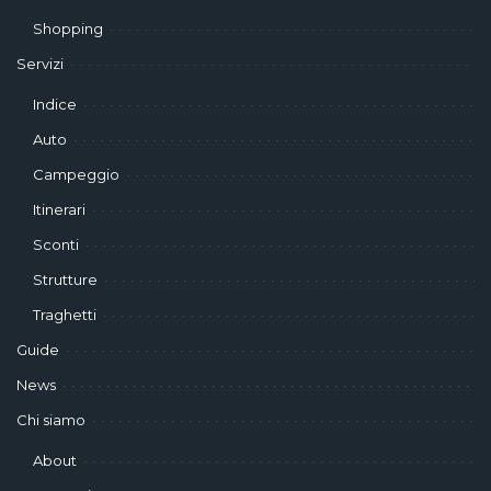
Shopping
Servizi
Indice
Auto
Campeggio
Itinerari
Sconti
Strutture
Traghetti
Guide
News
Chi siamo
About