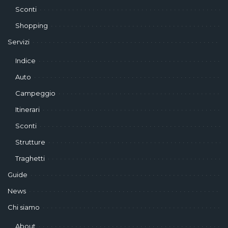
Sconti
Shopping
Servizi
Indice
Auto
Campeggio
Itinerari
Sconti
Strutture
Traghetti
Guide
News
Chi siamo
About