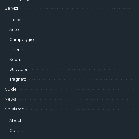
Servizi
Indice
Auto
Campeggio
Itinerari
Sconti
Strutture
Traghetti
Guide
News
Chi siamo
About
Contatti