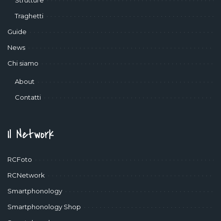
Strutture
Traghetti
Guide
News
Chi siamo
About
Contatti
Il Network
RCFoto
RCNetwork
Smartphonology
Smartphonology Shop