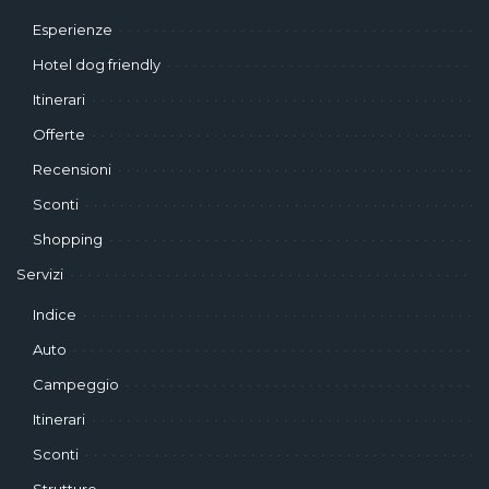
Esperienze
Hotel dog friendly
Itinerari
Offerte
Recensioni
Sconti
Shopping
Servizi
Indice
Auto
Campeggio
Itinerari
Sconti